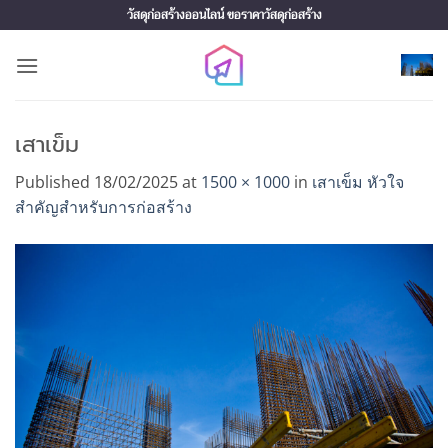
Skip
วัสดุก่อสร้างออนไลน์ ขอราคาวัสดุก่อสร้าง
to
content
เสาเข็ม
Published
18/02/2025
at
1500 × 1000
in
เสาเข็ม หัวใจ
สำคัญสำหรับการก่อสร้าง