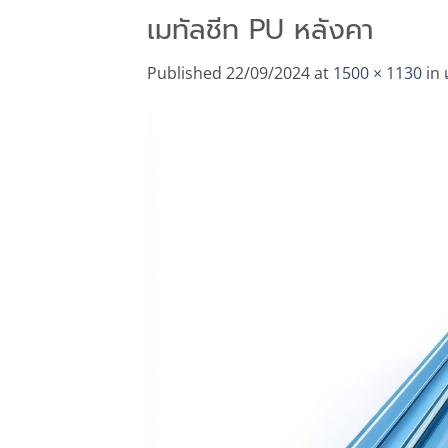
เมทัลชีท PU หลังคา
Published
22/09/2024
at
1500 × 1130
in