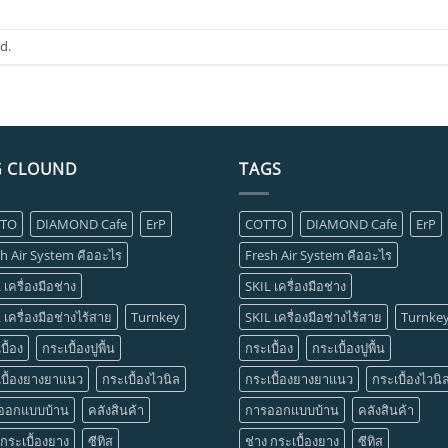
d.
G CLOUND
TAGS
TTO
DIAMOND Cafe
ErP
COTTO
DIAMOND Cafe
ErP
h Air System คืออะไร
Fresh Air System คืออะไร
 เครื่องมือช่าง
SKIL เครื่องมือช่าง
 เครื่องมือช่างไร้สาย
Turnkey
SKIL เครื่องมือช่างไร้สาย
Turnke
บื้อง
กระเบื้องปูพื้น
กระเบื้อง
กระเบื้องปูพื้น
เบื้องยางยาแนว
กระเบื้องไวนิล
กระเบื้องยางยาแนว
กระเบื้องไวนิ
ออกแบบบ้าน
คลังสินค้า
การออกแบบบ้าน
คลังสินค้า
 กระเบื้องยาง
ซีทิส
ช่าง กระเบื้องยาง
ซีทิส