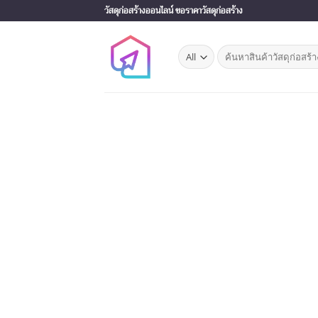
Skip
วัสดุก่อสร้างออนไลน์ ขอราคาวัสดุก่อสร้าง
to
content
Search
for: