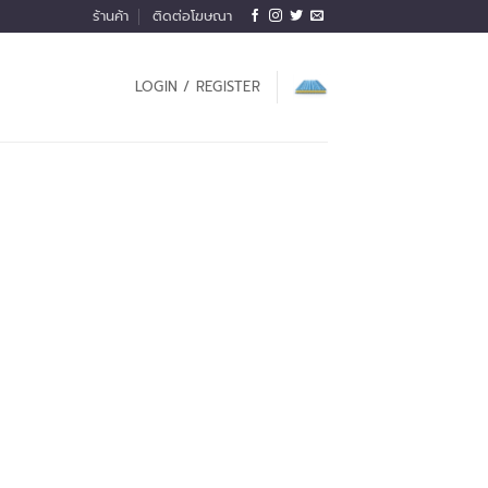
ร้านค้า
ติดต่อโฆษณา
LOGIN / REGISTER