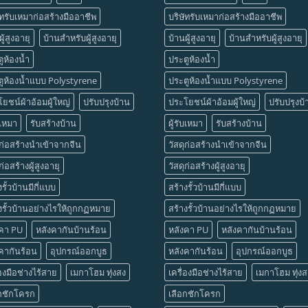
ัทรับเหมาก่อสร้างมืออาชีพ
บริษัทรับเหมาก่อสร้างมืออาชีพ
ู้สูงอายุ
บ้านสำหรับผู้สูงอายุ
บ้านผู้สูงอายุ
บ้านสำหรับผู้สูงอายุ
ูห้องน้ำ
ประตูห้องน้ำ
ูห้องน้ำแบบ Polystyrene
ประตูห้องน้ำแบบ Polystyrene
ยชน์ผ้าอ้อมผู้ใหญ่
ปรับปรุงบ้าน
ประโยชน์ผ้าอ้อมผู้ใหญ่
ปรับปรุงบ้
บเหมา
รับสร้างบ้าน
ผู้รับเหมา
รับสร้างบ้าน
ุก่อสร้างนำเข้าจากจีน
วัสดุก่อสร้างนำเข้าจากจีน
ก่อสร้างผู้สูงอายุ
วัสดุก่อสร้างผู้สูงอายุ
งรั้วบ้านมีกี่แบบ
สร้างรั้วบ้านมีกี่แบบ
งรั้วบ้านอย่างไรให้ถูกกฏหมาย
สร้างรั้วบ้านอย่างไรให้ถูกกฏหมาย
งคา PU
หลังคากันบ้านร้อน
หลังคา PU
หลังคากันบ้านร้อน
คากันร้อน
อุปกรณ์ออกบูธ
หลังคากันร้อน
อุปกรณ์ออกบูธ
่องมือช่างไร้สาย
เมกาโฮม ทุ่งสง
เครื่องมือช่างไร้สาย
เมกาโฮม ทุ่งส
อกชักโครก
เลือกชักโครก