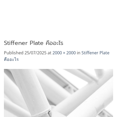
Stiffener Plate คืออะไร
Published
25/07/2025
at
2000 × 2000
in
Stiffener Plate
คืออะไร