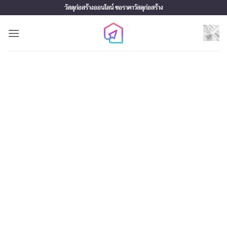
Skip
วัสดุก่อสร้างออนไลน์ ขอราคาวัสดุก่อสร้าง
to
content