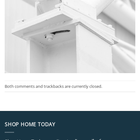
Both comments and trackbacks are currently closed.
SHOP HOME TODAY