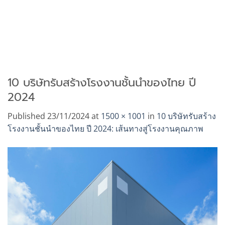
10 บริษัทรับสร้างโรงงานชั้นนำของไทย ปี
2024
Published
23/11/2024
at
1500 × 1001
in
10 บริษัทรับสร้าง
โรงงานชั้นนำของไทย ปี 2024: เส้นทางสู่โรงงานคุณภาพ