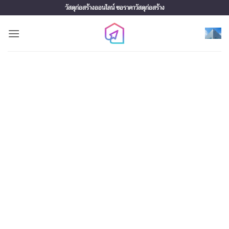
Skip
วัสดุก่อสร้างออนไลน์ ขอราคาวัสดุก่อสร้าง
to
content