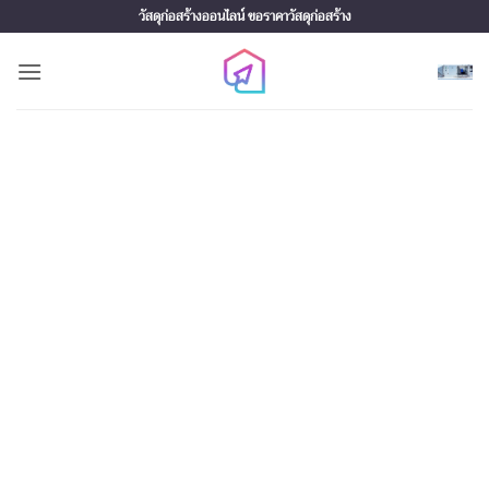
Skip
วัสดุก่อสร้างออนไลน์ ขอราคาวัสดุก่อสร้าง
to
content