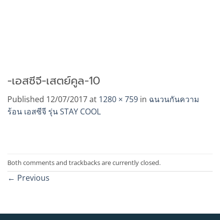
-เอสซีจี-เสตย์คูล-10
Published
12/07/2017
at
1280 × 759
in
ฉนวนกันความ
ร้อน เอสซีจี รุ่น STAY COOL
Both comments and trackbacks are currently closed.
←
Previous