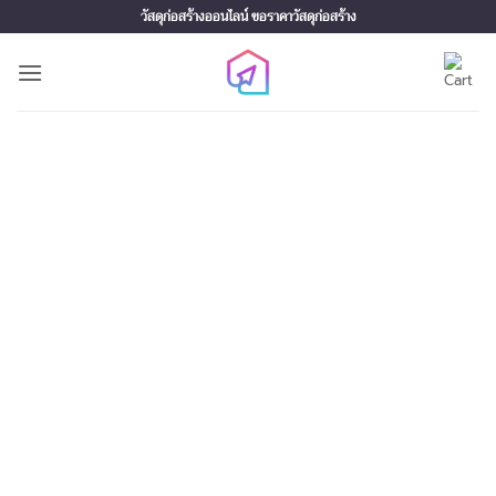
Skip
วัสดุก่อสร้างออนไลน์ ขอราคาวัสดุก่อสร้าง
to
content