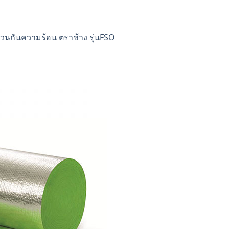
วนกันความร้อน ตราช้าง รุ่นFSO