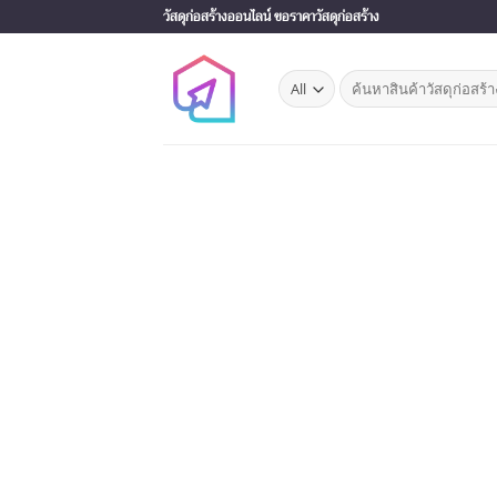
Skip
วัสดุก่อสร้างออนไลน์ ขอราคาวัสดุก่อสร้าง
to
content
Search
for: