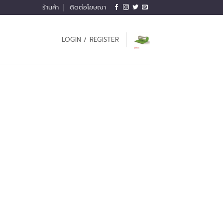
ร้านค้า
ติดต่อโฆษณา
LOGIN / REGISTER