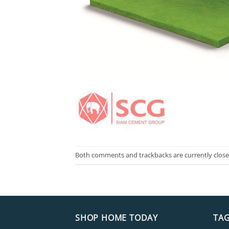
Both comments and trackbacks are currently close
SHOP HOME TODAY
TA