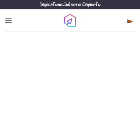
Skip
วัสดุก่อสร้างออนไลน์ ขอราคาวัสดุก่อสร้าง
to
content