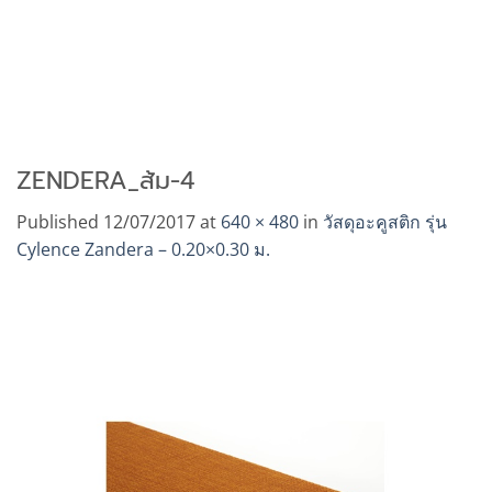
ZENDERA_ส้ม-4
Published
12/07/2017
at
640 × 480
in
วัสดุอะคูสติก รุ่น
Cylence Zandera – 0.20×0.30 ม.