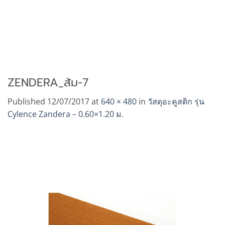
ZENDERA_ส้ม-7
Published
12/07/2017
at
640 × 480
in
วัสดุอะคูสติก รุ่น
Cylence Zandera – 0.60×1.20 ม.