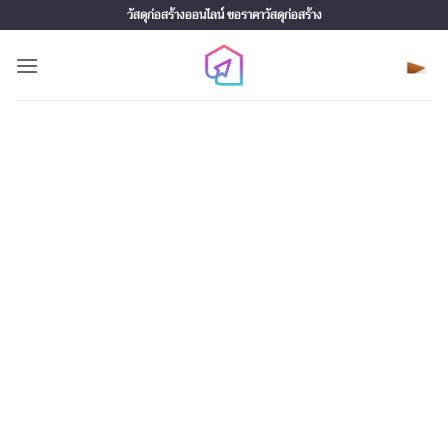
Skip
วัสดุก่อสร้างออนไลน์ ขอราคาวัสดุก่อสร้าง
to
content