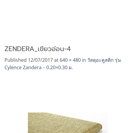
ZENDERA_เขียวอ่อน-4
Published
12/07/2017
at
640 × 480
in
วัสดุอะคูสติก รุ่น
Cylence Zandera – 0.20×0.30 ม.