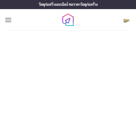
Skip
วัสดุก่อสร้างออนไลน์ ขอราคาวัสดุก่อสร้าง
to
content