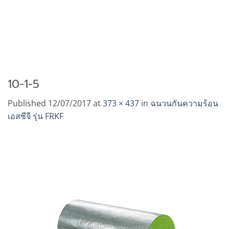
10-1-5
Published
12/07/2017
at
373 × 437
in
ฉนวนกันความร้อน
เอสซีจี รุ่น FRKF