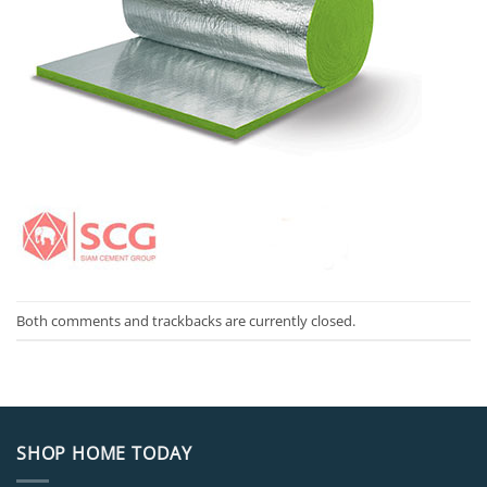
Both comments and trackbacks are currently closed.
SHOP HOME TODAY