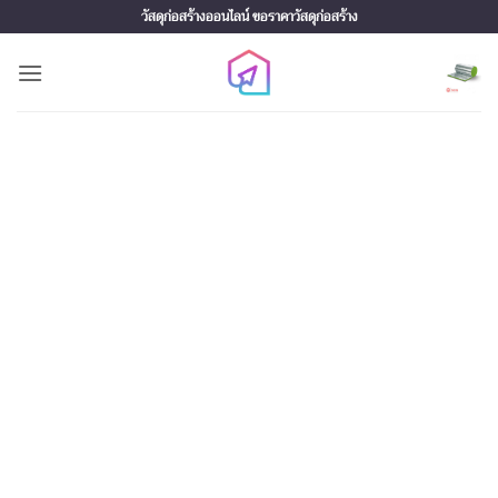
Skip
วัสดุก่อสร้างออนไลน์ ขอราคาวัสดุก่อสร้าง
to
content