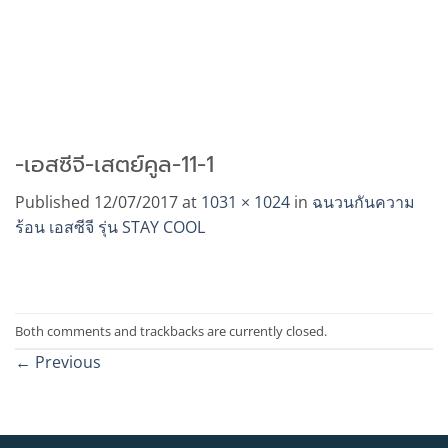
-เอสซีจี-เสตย์คูล-11-1
Published
12/07/2017
at
1031 × 1024
in
ฉนวนกันความ
ร้อน เอสซีจี รุ่น STAY COOL
Both comments and trackbacks are currently closed.
←
Previous