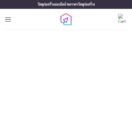
Skip
วัสดุก่อสร้างออนไลน์ ขอราคาวัสดุก่อสร้าง
to
content