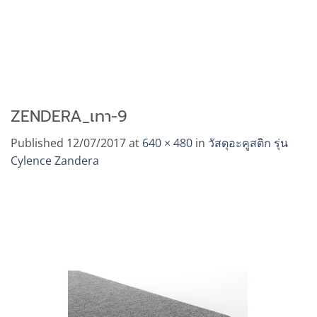
ZENDERA_เทา-9
Published
12/07/2017
at
640 × 480
in
วัสดุอะคูสติก รุ่น
Cylence Zandera