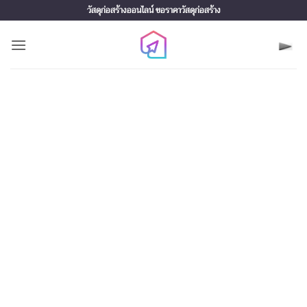
Skip
วัสดุก่อสร้างออนไลน์ ขอราคาวัสดุก่อสร้าง
to
content