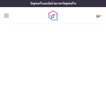
Skip
วัสดุก่อสร้างออนไลน์ ขอราคาวัสดุก่อสร้าง
to
content