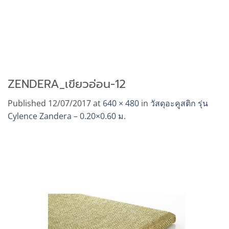
ZENDERA_เขียวอ่อน-12
Published
12/07/2017
at
640 × 480
in
วัสดุอะคูสติก รุ่น
Cylence Zandera – 0.20×0.60 ม.