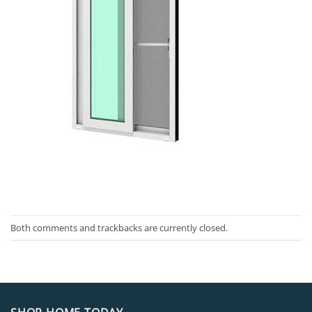
Both comments and trackbacks are currently closed.