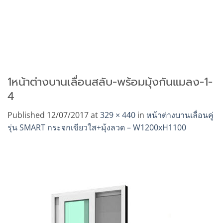
1หน้าต่างบานเลื่อนสลับ-พร้อมมุ้งกันแมลง-1-
4
Published
12/07/2017
at
329 × 440
in
หน้าต่างบานเลื่อนคู่
รุ่น SMART กระจกเขียวใส+มุ้งลวด – W1200xH1100