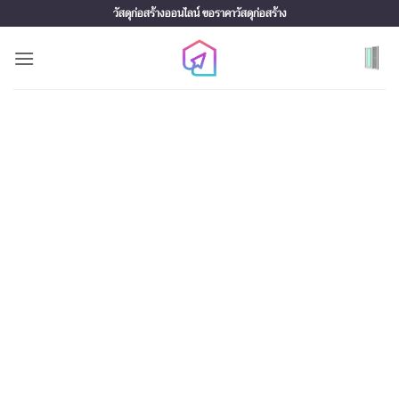
Skip
วัสดุก่อสร้างออนไลน์ ขอราคาวัสดุก่อสร้าง
to
content