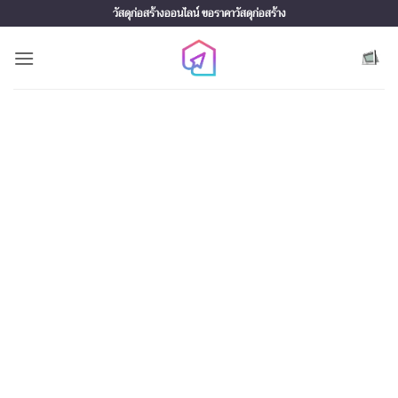
Skip
วัสดุก่อสร้างออนไลน์ ขอราคาวัสดุก่อสร้าง
to
content