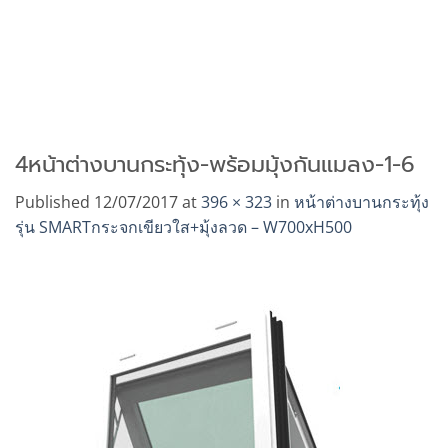
4หน้าต่างบานกระทุ้ง-พร้อมมุ้งกันแมลง-1-6
Published
12/07/2017
at
396 × 323
in
หน้าต่างบานกระทุ้ง
รุ่น SMARTกระจกเขียวใส+มุ้งลวด – W700xH500