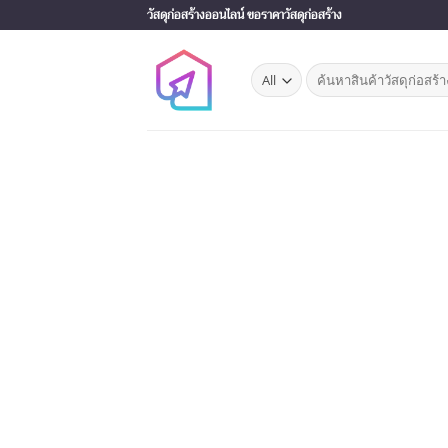
Skip
วัสดุก่อสร้างออนไลน์ ขอราคาวัสดุก่อสร้าง
to
content
Search
for: