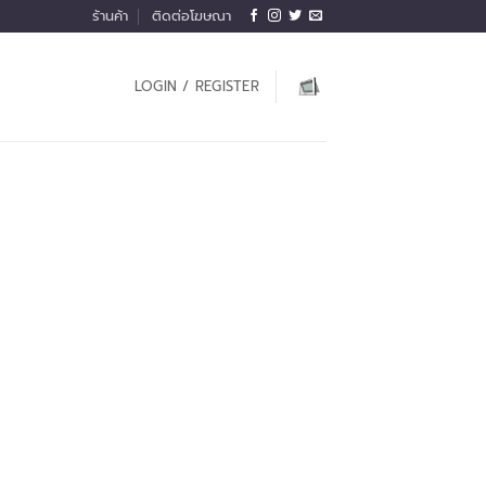
ร้านค้า
ติดต่อโฆษณา
LOGIN / REGISTER