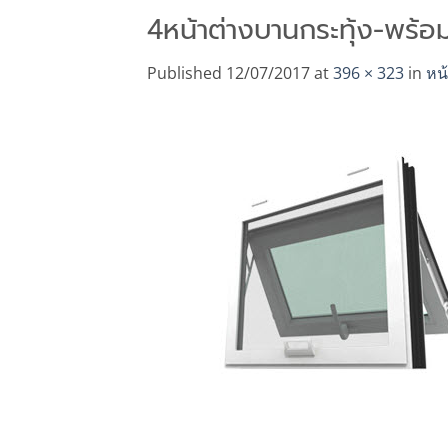
4หน้าต่างบานกระทุ้ง-พร้อ
Published
12/07/2017
at
396 × 323
in
หน