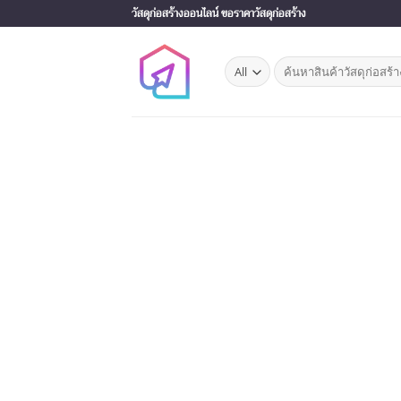
Skip
วัสดุก่อสร้างออนไลน์ ขอราคาวัสดุก่อสร้าง
to
content
Search
for: