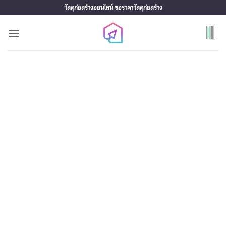
Skip
วัสดุก่อสร้างออนไลน์ ขอราคาวัสดุก่อสร้าง
to
content