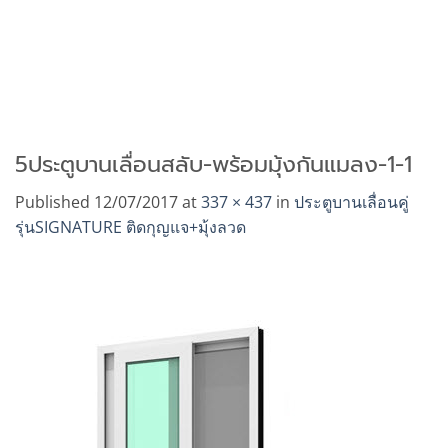
5ประตูบานเลื่อนสลับ-พร้อมมุ้งกันแมลง-1-1
Published
12/07/2017
at
337 × 437
in
ประตูบานเลื่อนคู่
รุ่นSIGNATURE ติดกุญแจ+มุ้งลวด