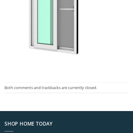
Both comments and trackbacks are currently closed.
SHOP HOME TODAY