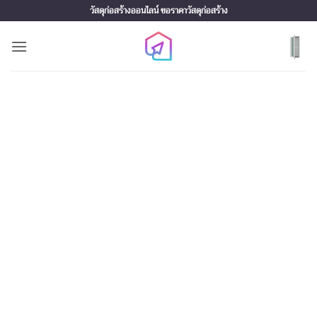
Skip
วัสดุก่อสร้างออนไลน์ ขอราคาวัสดุก่อสร้าง
to
content