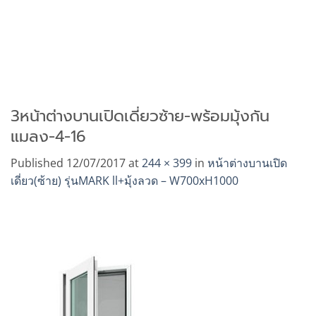
3หน้าต่างบานเปิดเดี่ยวซ้าย-พร้อมมุ้งกัน
แมลง-4-16
Published
12/07/2017
at
244 × 399
in
หน้าต่างบานเปิด
เดี่ยว(ซ้าย) รุ่นMARK ll+มุ้งลวด – W700xH1000