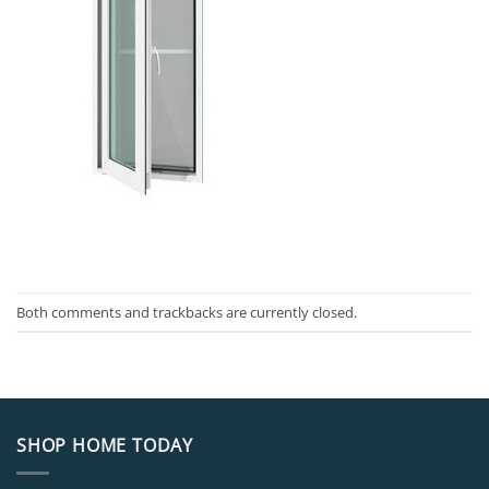
Both comments and trackbacks are currently closed.
SHOP HOME TODAY