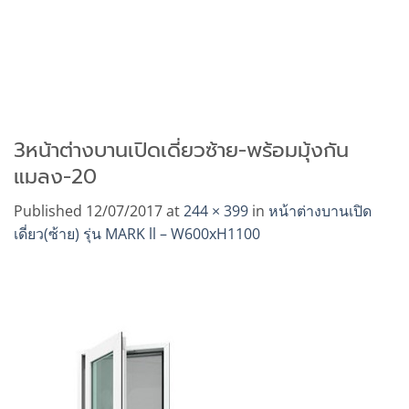
3หน้าต่างบานเปิดเดี่ยวซ้าย-พร้อมมุ้งกัน
แมลง-20
Published
12/07/2017
at
244 × 399
in
หน้าต่างบานเปิด
เดี่ยว(ซ้าย) รุ่น MARK ll – W600xH1100