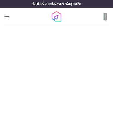
Skip
วัสดุก่อสร้างออนไลน์ ขอราคาวัสดุก่อสร้าง
to
content