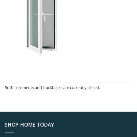
Both comments and trackbacks are currently closed.
SHOP HOME TODAY