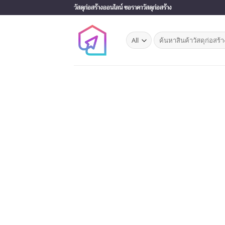
Skip
วัสดุก่อสร้างออนไลน์ ขอราคาวัสดุก่อสร้าง
to
content
Search
for: