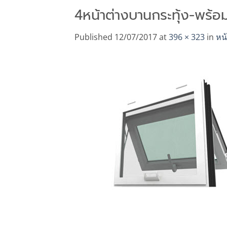
4หน้าต่างบานกระทุ้ง-พร้อ
Published
12/07/2017
at
396 × 323
in
หน