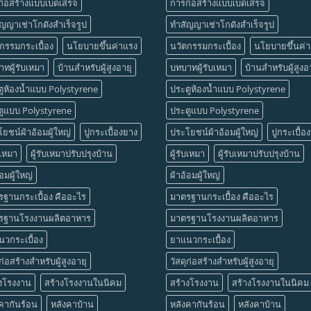
่อสร้างแบบเบ็ดเสร็จ
การก่อสร้างแบบเบ็ดเสร็จ
ญญาเช่าโกดังสำเร็จรูป
ทำสัญญาเช่าโกดังสำเร็จรูป
กรรมกระเบื้อง
นโยบายขึ้นค่าแรง
นวัตกรรมกระเบื้อง
นโยบายขึ้นค่
ทผู้รับเหมา
บ้านสำหรับผู้สูงอายุ
บทบาทผู้รับเหมา
บ้านสำหรับผู้สูงอ
ูห้องน้ำแบบ Polystyrene
ประตูห้องน้ำแบบ Polystyrene
ตูแบบ Polystyrene
ประตูแบบ Polystyrene
ยชน์ผ้าอ้อมผู้ใหญ่
ปูกระเบื้องยาง
ประโยชน์ผ้าอ้อมผู้ใหญ่
ปูกระเบื้อ
บเหมา
ผู้รับเหมาปรับปรุงบ้าน
ผู้รับเหมา
ผู้รับเหมาปรับปรุงบ้าน
้อมผู้ใหญ่
ผ้าอ้อมผู้ใหญ่
ฐานกระเบื้อง คืออะไร
มาตรฐานกระเบื้อง คืออะไร
รฐานโรงงานผลิตอาหาร
มาตรฐานโรงงานผลิตอาหาร
วกระเบื้อง
ยาแนวกระเบื้อง
ุก่อสร้างสำหรับผู้สูงอายุ
วัสดุก่อสร้างสำหรับผู้สูงอายุ
างโรงงาน
สร้างโรงงานในนิคม
สร้างโรงงาน
สร้างโรงงานในนิคม
คากันร้อน
หลังคาบ้าน
หลังคากันร้อน
หลังคาบ้าน