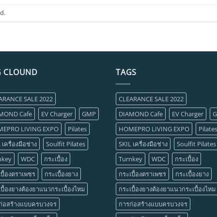
d.
G CLOUND
TAGS
ARANCE SALE 2022
CLEARANCE SALE 2022
MOND Cafe
EV Charger
GMP
DIAMOND Cafe
EV Charger
EPRO LIVING EXPO
Pilates
HOMEPRO LIVING EXPO
Pilate
 เครื่องมือช่าง
Soulfit Pilates
SKIL เครื่องมือช่าง
Soulfit Pilates
nkey
WDC
กระเบื้อง
Turnkey
WDC
กระเบื้อง
บื้องตราเพชร
กระเบื้องยาง
กระเบื้องตราเพชร
กระเบื้องยาง
บื้องยางต้องยาแนวกระเบื้องไหม
กระเบื้องยางต้องยาแนวกระเบื้องไหม
ก่อสร้างแบบครบวงจร
การก่อสร้างแบบครบวงจร