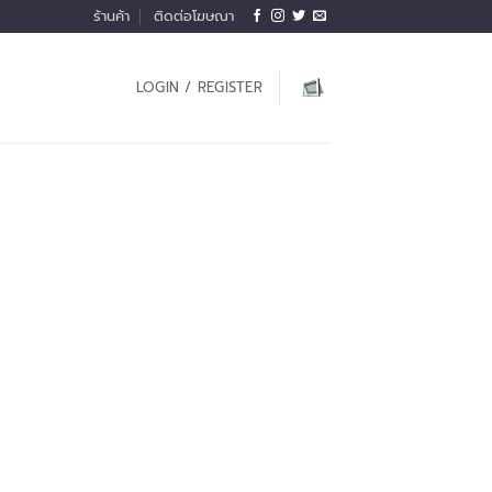
ร้านค้า
ติดต่อโฆษณา
LOGIN / REGISTER