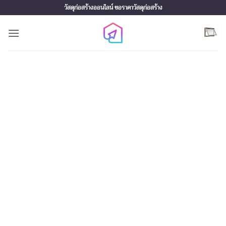
Skip
วัสดุก่อสร้างออนไลน์ ขอราคาวัสดุก่อสร้าง
to
content