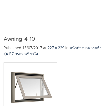
Awning-4-10
Published
13/07/2017
at
227 × 229
in
หน้าต่างบานกระทุ้ง
รุ่น P7 กระจกเขียวใส