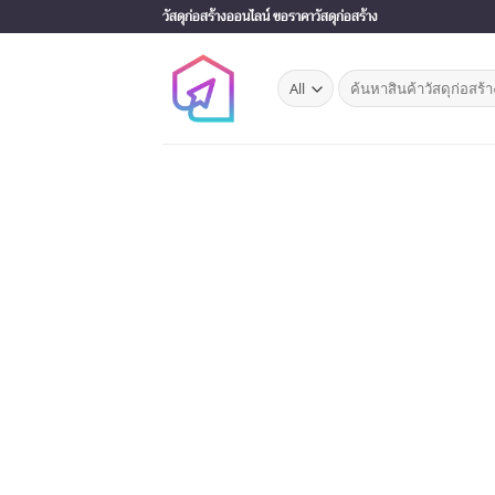
Skip
วัสดุก่อสร้างออนไลน์ ขอราคาวัสดุก่อสร้าง
to
content
Search
for: