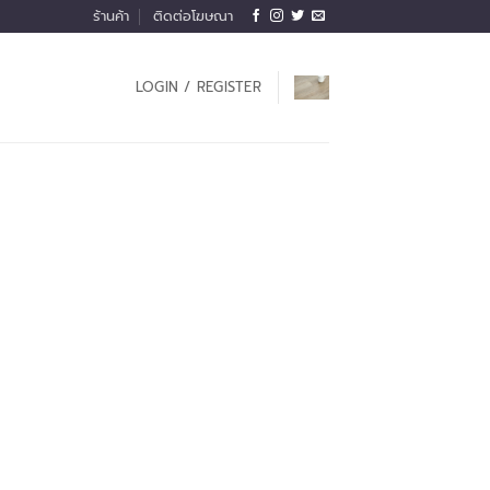
ร้านค้า
ติดต่อโฆษณา
LOGIN / REGISTER