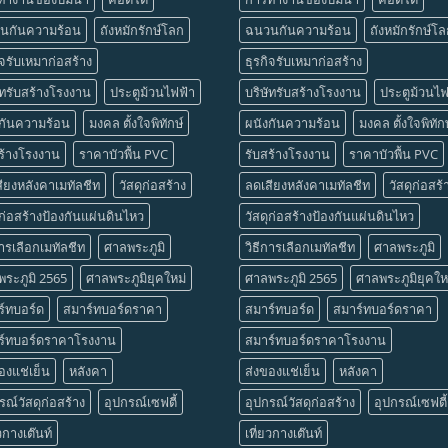
นกันความร้อน
ถังหมักรักษ์โลก
ฉนวนกันความร้อน
ถังหมักรักษ์โ
ิจรับเหมาก่อสร้าง
ธุรกิจรับเหมาก่อสร้าง
ัทรับสร้างโรงงาน
ประตูม้วนไฟฟ้า
บริษัทรับสร้างโรงงาน
ประตูม้วนไฟ
งกันความร้อน
มงคล ตั้งใจพิทักษ์
ผนังกันความร้อน
มงคล ตั้งใจพิทักษ
ร้างโรงงาน
ราคาบัวพื้น PVC
รับสร้างโรงงาน
ราคาบัวพื้น PVC
ียงหลังคาเมทัลชีท
วัสดุก่อสร้าง
ลดเสียงหลังคาเมทัลชีท
วัสดุก่อสร้
ุก่อสร้างป้องกันแผ่นดินไหว
วัสดุก่อสร้างป้องกันแผ่นดินไหว
การเลือกเมทัลชีท
ศาลพระภูมิ
วิธีการเลือกเมทัลชีท
ศาลพระภูมิ
ระภูมิ 2565
ศาลพระภูมิยุคใหม่
ศาลพระภูมิ 2565
ศาลพระภูมิยุคให
ร์ทบอร์ด
สมาร์ทบอร์ดราคา
สมาร์ทบอร์ด
สมาร์ทบอร์ดราคา
ร์ทบอร์ดราคาโรงงาน
สมาร์ทบอร์ดราคาโรงงาน
องแช่เย็น
หลังคา
ส่งของแช่เย็น
หลังคา
รณ์วัสดุก่อสร้าง
อุปกรณ์เซฟตี้
อุปกรณ์วัสดุก่อสร้าง
อุปกรณ์เซฟตี้
ยวกางเต๊นท์
เที่ยวกางเต๊นท์