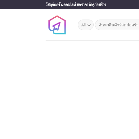
Skip
วัสดุก่อสร้างออนไลน์ ขอราคาวัสดุก่อสร้าง
to
content
Search
for: