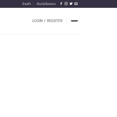
ร้านค้า
ติดต่อโฆษณา
LOGIN / REGISTER