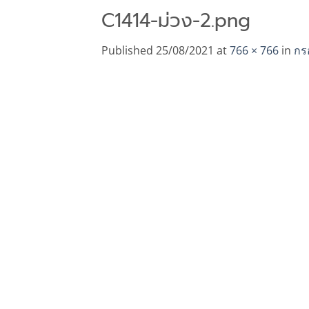
C1414-ม่วง-2.png
Published
25/08/2021
at
766 × 766
in
กรอ