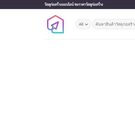
Skip
วัสดุก่อสร้างออนไลน์ ขอราคาวัสดุก่อสร้าง
to
content
Search
for: