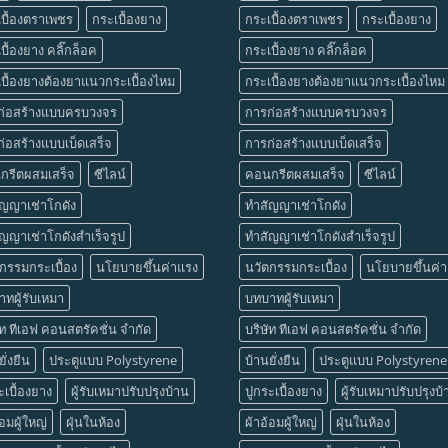
บื้องตราเพชร
กระเบื้องยาง
กระเบื้องตราเพชร
กระเบื้องยาง
บื้องยาง คลิ๊กล็อค
กระเบื้องยาง คลิ๊กล็อค
บื้องยางต้องยาแนวกระเบื้องไหม
กระเบื้องยางต้องยาแนวกระเบื้องไหม
ก่อสร้างแบบครบวงจร
การก่อสร้างแบบครบวงจร
่อสร้างแบบเบ็ดเสร็จ
การก่อสร้างแบบเบ็ดเสร็จ
กรีตผสมเสร็จ
ซีไลน์
คอนกรีตผสมเสร็จ
ซีไลน์
ัญญาเช่าโกดัง
ทำสัญญาเช่าโกดัง
ญญาเช่าโกดังสำเร็จรูป
ทำสัญญาเช่าโกดังสำเร็จรูป
กรรมกระเบื้อง
นโยบายขึ้นค่าแรง
นวัตกรรมกระเบื้อง
นโยบายขึ้นค่
ทผู้รับเหมา
บทบาทผู้รับเหมา
ัท ทีเอฟ คอนสตรัคชั่น จำกัด
บริษัท ทีเอฟ คอนสตรัคชั่น จำกัด
ั่งยืน
ประตูแบบ Polystyrene
บ้านยั่งยืน
ประตูแบบ Polystyrene
ะเบื้องยาง
ผู้รับเหมาปรับปรุงบ้าน
ปูกระเบื้องยาง
ผู้รับเหมาปรับปรุงบ
้อมผู้ใหญ่
ฝุ่นในห้อง
ผ้าอ้อมผู้ใหญ่
ฝุ่นในห้อง