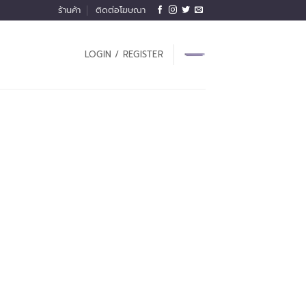
ร้านค้า
ติดต่อโฆษณา
LOGIN / REGISTER