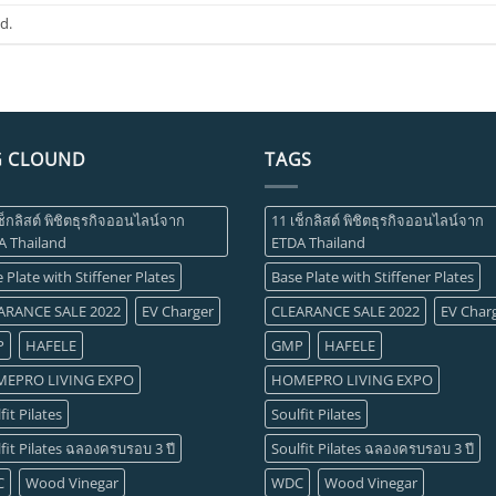
d.
G CLOUND
TAGS
ช็กลิสต์ พิชิตธุรกิจออนไลน์จาก
11 เช็กลิสต์ พิชิตธุรกิจออนไลน์จาก
A Thailand
ETDA Thailand
 Plate with Stiffener Plates
Base Plate with Stiffener Plates
ARANCE SALE 2022
EV Charger
CLEARANCE SALE 2022
EV Char
P
HAFELE
GMP
HAFELE
EPRO LIVING EXPO
HOMEPRO LIVING EXPO
fit Pilates
Soulfit Pilates
fit Pilates ฉลองครบรอบ 3 ปี
Soulfit Pilates ฉลองครบรอบ 3 ปี
C
Wood Vinegar
WDC
Wood Vinegar