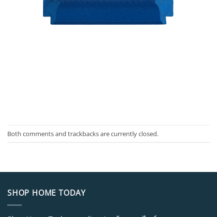
Both comments and trackbacks are currently closed.
SHOP HOME TODAY