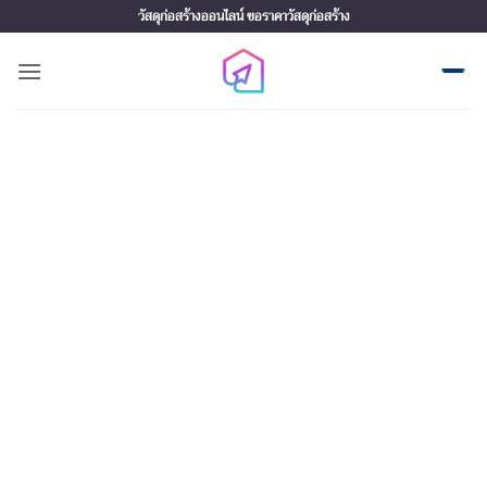
Skip
วัสดุก่อสร้างออนไลน์ ขอราคาวัสดุก่อสร้าง
to
content