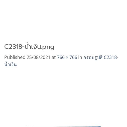
C2318-น้ำเงิน.png
Published
25/08/2021
at
766 × 766
in
กรอบรูปสี C2318-
น้ำเงิน