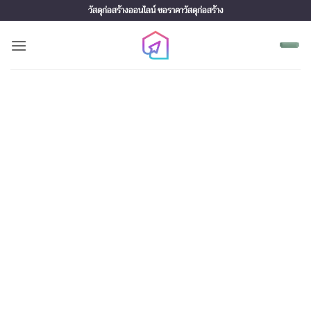
Skip
วัสดุก่อสร้างออนไลน์ ขอราคาวัสดุก่อสร้าง
to
content