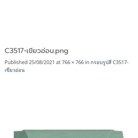
C3517-เขียวอ่อน.png
Published
25/08/2021
at
766 × 766
in
กรอบรูปสี C3517-
เขียวอ่อน