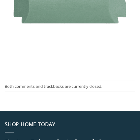
Both comments and trackbacks are currently closed.
SHOP HOME TODAY