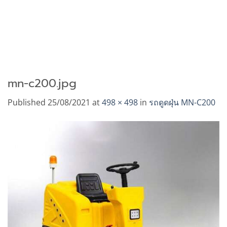
mn-c200.jpg
Published
25/08/2021
at
498 × 498
in
รถดูดฝุ่น MN-C200