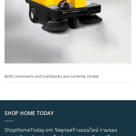
Both comments and trackbacks are currently closed.
SHOP HOME TODAY
ShopHomeToday.om วัสดุก่อสร้างออนไลน์ รวมของ