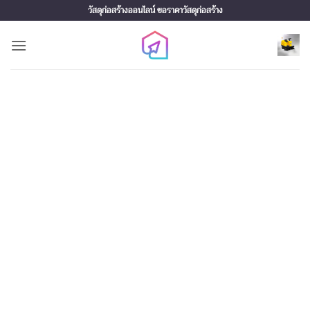
Skip
วัสดุก่อสร้างออนไลน์ ขอราคาวัสดุก่อสร้าง
to
content