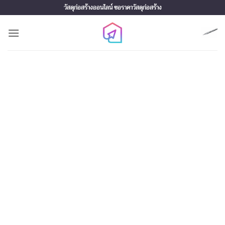
Skip
วัสดุก่อสร้างออนไลน์ ขอราคาวัสดุก่อสร้าง
to
content