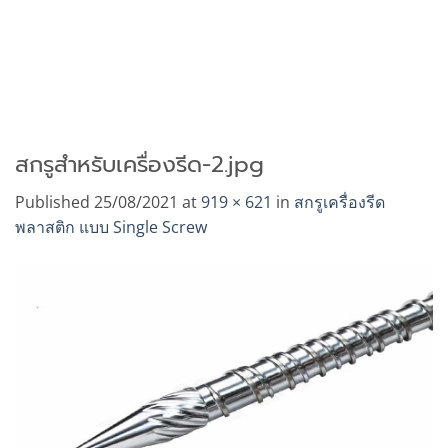
สกรูสำหรับเครื่องรีด-2.jpg
Published
25/08/2021
at
919 × 621
in
สกรูเครื่องรีด
พลาสติก แบบ Single Screw