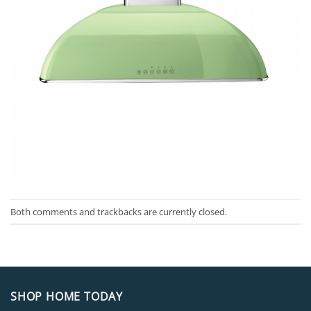
Both comments and trackbacks are currently closed.
SHOP HOME TODAY