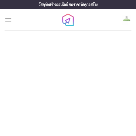
Skip
วัสดุก่อสร้างออนไลน์ ขอราคาวัสดุก่อสร้าง
to
content