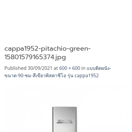
cappa1952-pitachio-green-
15801579165374.jpg
Published
30/09/2021
at
600 × 600
in
แบบติดผนัง-
ขนาด-90-ซม-สีเขียวพิสตาชีโอ รุ่น cappa1952