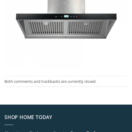
Both comments and trackbacks are currently closed.
SHOP HOME TODAY