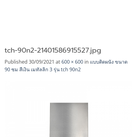
tch-90n2-21401586915527.jpg
Published
30/09/2021
at
600 × 600
in
แบบติดผนัง ขนาด
90 ซม สีเงิน เมทัลลิก 3 รุ่น tch 90n2