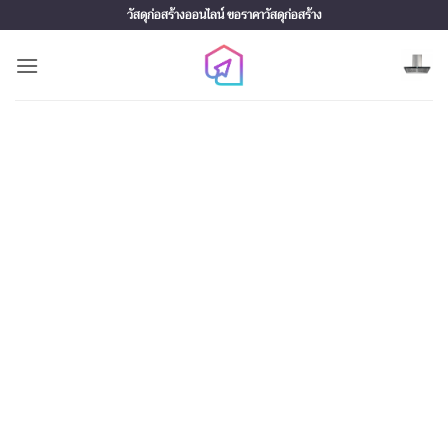
Skip
วัสดุก่อสร้างออนไลน์ ขอราคาวัสดุก่อสร้าง
to
content