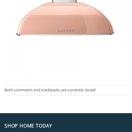
Both comments and trackbacks are currently closed.
SHOP HOME TODAY