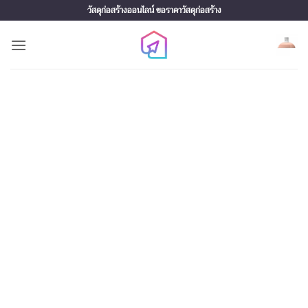
Skip
วัสดุก่อสร้างออนไลน์ ขอราคาวัสดุก่อสร้าง
to
content