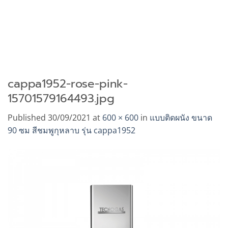
cappa1952-rose-pink-
15701579164493.jpg
Published
30/09/2021
at
600 × 600
in
แบบติดผนัง ขนาด
90 ซม สีชมพูกุหลาบ รุ่น cappa1952