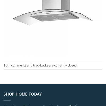
Both comments and trackbacks are currently closed.
SHOP HOME TODAY