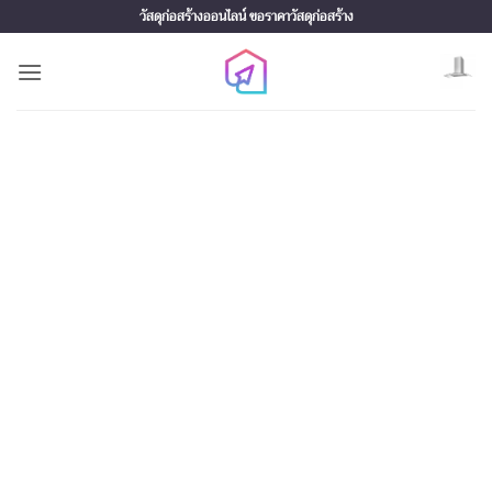
Skip
วัสดุก่อสร้างออนไลน์ ขอราคาวัสดุก่อสร้าง
to
content