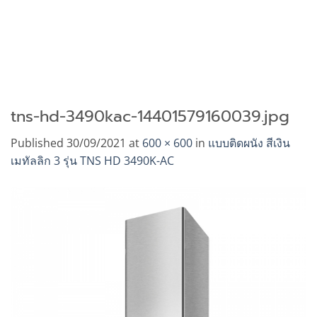
tns-hd-3490kac-14401579160039.jpg
Published
30/09/2021
at
600 × 600
in
แบบติดผนัง สีเงิน
เมทัลลิก 3 รุ่น TNS HD 3490K-AC