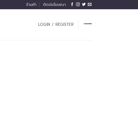
ร้านค้า
ติดต่อโฆษณา
LOGIN / REGISTER