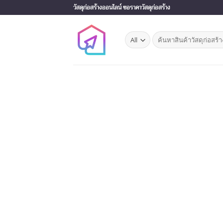
Skip
วัสดุก่อสร้างออนไลน์ ขอราคาวัสดุก่อสร้าง
to
content
Search
for: