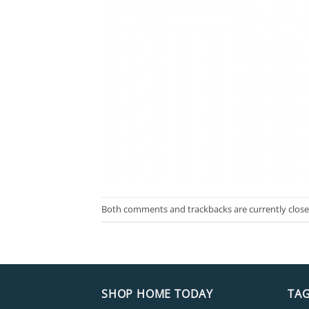
Both comments and trackbacks are currently close
SHOP HOME TODAY
TA