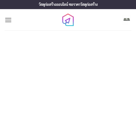
Skip
วัสดุก่อสร้างออนไลน์ ขอราคาวัสดุก่อสร้าง
to
content