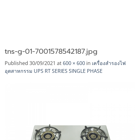
tns-g-01-7001578542187.jpg
Published
30/09/2021
at
600 × 600
in
เครื่องสำรองไฟ
อุตสาหกรรม UPS RT SERIES SINGLE PHASE