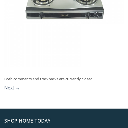
Both comments and trackbacks are currently closed.
Next
→
SHOP HOME TODAY