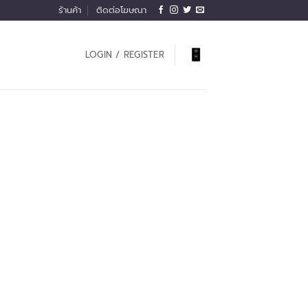
ร้านค้า
ติดต่อโฆษณา
LOGIN / REGISTER