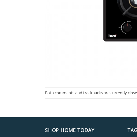
Both comments and trackbacks are currently close
SHOP HOME TODAY
TA