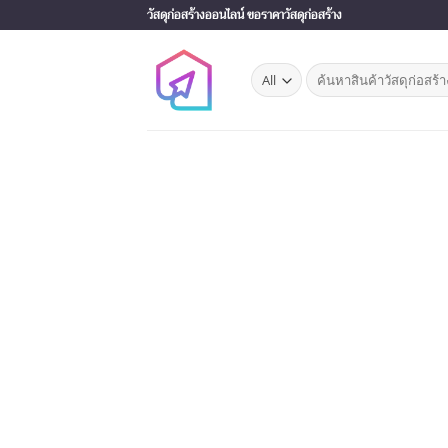
Skip
วัสดุก่อสร้างออนไลน์ ขอราคาวัสดุก่อสร้าง
to
content
Search
for: