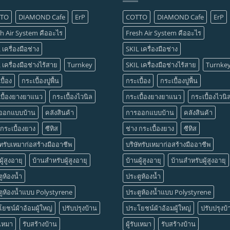
TTO
DIAMOND Cafe
ErP
COTTO
DIAMOND Cafe
ErP
h Air System คืออะไร
Fresh Air System คืออะไร
 เครื่องมือช่าง
SKIL เครื่องมือช่าง
 เครื่องมือช่างไร้สาย
Turnkey
SKIL เครื่องมือช่างไร้สาย
Turnke
บื้อง
กระเบื้องปูพื้น
กระเบื้อง
กระเบื้องปูพื้น
เบื้องยางยาแนว
กระเบื้องไวนิล
กระเบื้องยางยาแนว
กระเบื้องไวนิ
ออกแบบบ้าน
คลังสินค้า
การออกแบบบ้าน
คลังสินค้า
 กระเบื้องยาง
ซีทิส
ช่าง กระเบื้องยาง
ซีทิส
ัทรับเหมาก่อสร้างมืออาชีพ
บริษัทรับเหมาก่อสร้างมืออาชีพ
ู้สูงอายุ
บ้านสำหรับผู้สูงอายุ
บ้านผู้สูงอายุ
บ้านสำหรับผู้สูงอายุ
ูห้องน้ำ
ประตูห้องน้ำ
ูห้องน้ำแบบ Polystyrene
ประตูห้องน้ำแบบ Polystyrene
ยชน์ผ้าอ้อมผู้ใหญ่
ปรับปรุงบ้าน
ประโยชน์ผ้าอ้อมผู้ใหญ่
ปรับปรุงบ้
บเหมา
รับสร้างบ้าน
ผู้รับเหมา
รับสร้างบ้าน