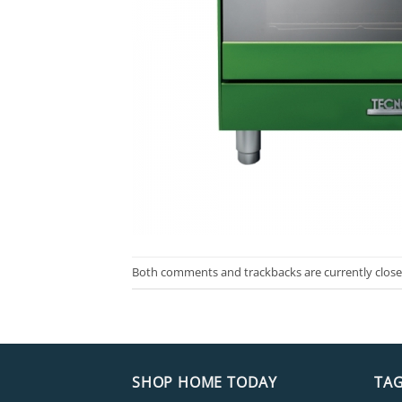
Both comments and trackbacks are currently close
SHOP HOME TODAY
TA