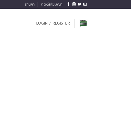
ร้านค้า
ติดต่อโฆษณา
LOGIN / REGISTER