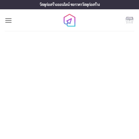
Skip
วัสดุก่อสร้างออนไลน์ ขอราคาวัสดุก่อสร้าง
to
content