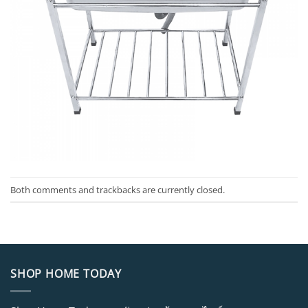
Both comments and trackbacks are currently closed.
SHOP HOME TODAY