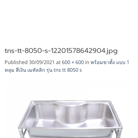
tns-tt-8050-s-12201578642904.jpg
Published
30/09/2021
at
600 × 600
in
พร้อมขาตั้ง แบบ 1
หลุม สีเงิน เมทัลลิก รุ่น tns tt 8050 s