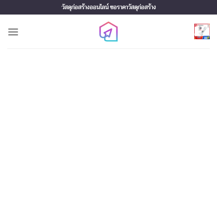
Skip
วัสดุก่อสร้างออนไลน์ ขอราคาวัสดุก่อสร้าง
to
content