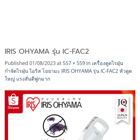
IRIS OHYAMA รุ่น IC-FAC2
Published
01/08/2023
at
557 × 559
in
เครื่องดูดไรฝุ่น
กำจัดไรฝุ่น ไอริส โอยามะ IRIS OHYAMA รุ่น IC-FAC2 หัวดูด
ใหญ่ แรงสั่นตีฟูกมาก