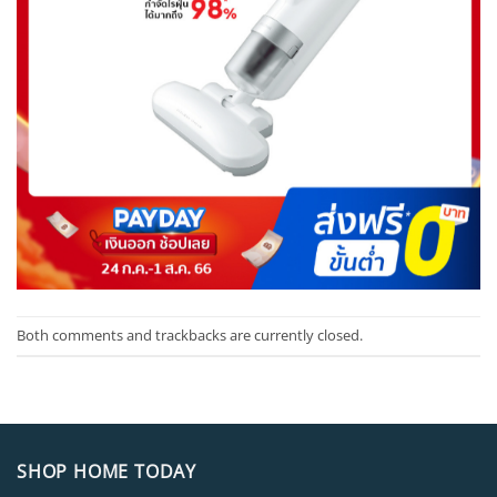
Both comments and trackbacks are currently closed.
SHOP HOME TODAY