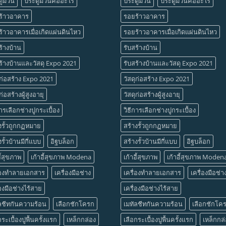
ูม้วน
ประตูม้วนคืออะไร
ประตูม้วน
ประตูม้วนคืออะไร
ร้าวอาคาร
รอยร้าวอาคาร
้าวอาคารเมื่อเกิดแผ่นดินไหว
รอยร้าวอาคารเมื่อเกิดแผ่นดินไหว
ร้างบ้าน
รับสร้างบ้าน
ร้างบ้านและวัสดุ Expo 2021
รับสร้างบ้านและวัสดุ Expo 2021
ุก่อสร้าง Expo 2021
วัสดุก่อสร้าง Expo 2021
ก่อสร้างผู้สูงอายุ
วัสดุก่อสร้างผู้สูงอายุ
การเลือกช่างปูกระเบื้อง
วิธีการเลือกช่างปูกระเบื้อง
งรั้วถูกกฏหมาย
สร้างรั้วถูกกฏหมาย
งรั้วบ้านมีกี่แบบ
อิฐบล็อก
สร้างรั้วบ้านมีกี่แบบ
อิฐบล็อก
อี้สุขภาพ
เก้าอี้สุขภาพ Modena
เก้าอี้สุขภาพ
เก้าอี้สุขภาพ Moden
ื่องทำลายเอกสาร
เครื่องมือช่าง
เครื่องทำลายเอกสาร
เครื่องมือช่า
่องมือช่างไร้สาย
เครื่องมือช่างไร้สาย
ลชีทกันความร้อน
เลือกชักโครก
เมทัลชีทกันความร้อน
เลือกชักโค
กระเบื้องปูพื้นครั้งแรก
เหล็กกล่อง
เลือกระเบื้องปูพื้นครั้งแรก
เหล็กกล