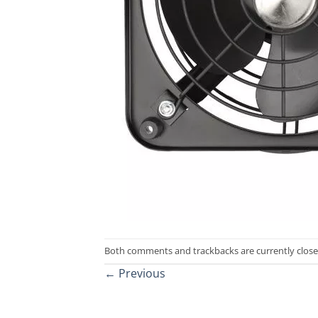
Both comments and trackbacks are currently close
←
Previous