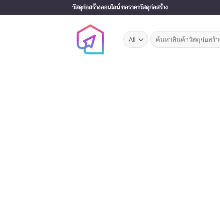
Skip
วัสดุก่อสร้างออนไลน์ ขอราคาวัสดุก่อสร้าง
to
content
Search
for: