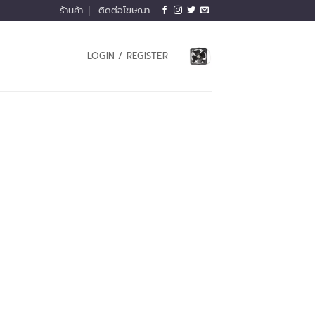
ร้านค้า
ติดต่อโฆษณา
LOGIN / REGISTER