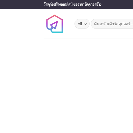
Skip
วัสดุก่อสร้างออนไลน์ ขอราคาวัสดุก่อสร้าง
to
content
Search
for: