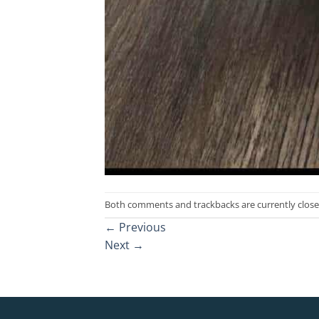
Both comments and trackbacks are currently close
←
Previous
Next
→