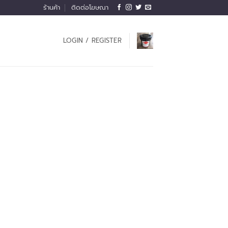
ร้านค้า
ติดต่อโฆษณา
LOGIN / REGISTER