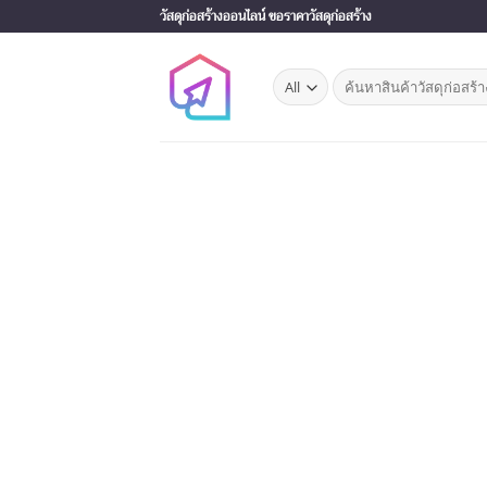
Skip
วัสดุก่อสร้างออนไลน์ ขอราคาวัสดุก่อสร้าง
to
content
Search
for: