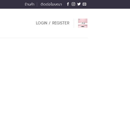
ร้านค้า
ติดต่อโฆษณา
LOGIN / REGISTER