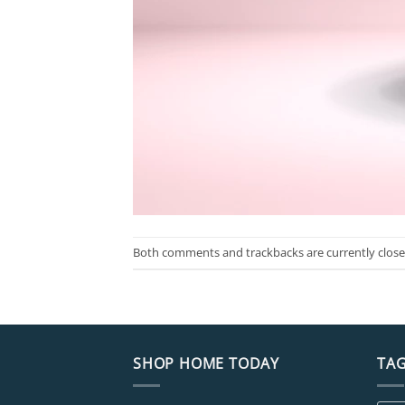
Both comments and trackbacks are currently close
SHOP HOME TODAY
TA