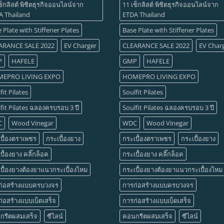
ช็กลิสต์ พิชิตธุรกิจออนไลน์จาก
11 เช็กลิสต์ พิชิตธุรกิจออนไลน์จาก
A Thailand
ETDA Thailand
 Plate with Stiffener Plates
Base Plate with Stiffener Plates
ARANCE SALE 2022
EV Charger
CLEARANCE SALE 2022
EV Char
P
HAFELE
GMP
HAFELE
EPRO LIVING EXPO
HOMEPRO LIVING EXPO
fit Pilates
Soulfit Pilates
fit Pilates ฉลองครบรอบ 3 ปี
Soulfit Pilates ฉลองครบรอบ 3 ปี
C
Wood Vinegar
WDC
Wood Vinegar
บื้องตราเพชร
กระเบื้องยาง
กระเบื้องตราเพชร
กระเบื้องยาง
บื้องยาง คลิ๊กล็อค
กระเบื้องยาง คลิ๊กล็อค
บื้องยางต้องยาแนวกระเบื้องไหม
กระเบื้องยางต้องยาแนวกระเบื้องไหม
ก่อสร้างแบบครบวงจร
การก่อสร้างแบบครบวงจร
่อสร้างแบบเบ็ดเสร็จ
การก่อสร้างแบบเบ็ดเสร็จ
กรีตผสมเสร็จ
ซีไลน์
คอนกรีตผสมเสร็จ
ซีไลน์