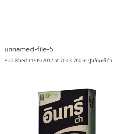
unnamed-file-5
Published
11/05/2017
at
700 × 700
in
ปูนอินทรีดำ