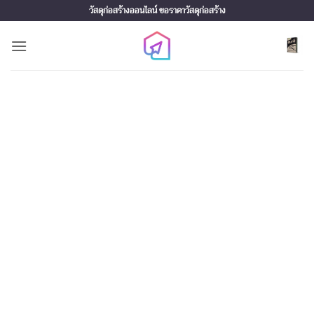
Skip
วัสดุก่อสร้างออนไลน์ ขอราคาวัสดุก่อสร้าง
to
content