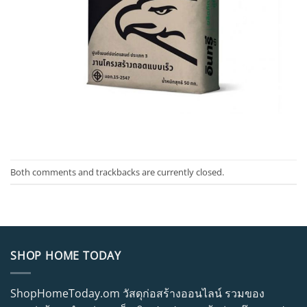
Both comments and trackbacks are currently closed.
SHOP HOME TODAY
ShopHomeToday.om วัสดุก่อสร้างออนไลน์ รวมของ