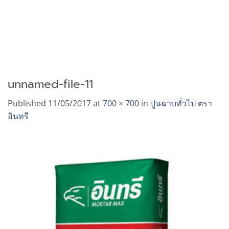
unnamed-file-11
Published
11/05/2017
at
700 × 700
in
ปูนฉาบทั่วไป ตรา
อินทรี