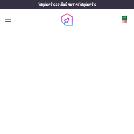
Skip
วัสดุก่อสร้างออนไลน์ ขอราคาวัสดุก่อสร้าง
to
content