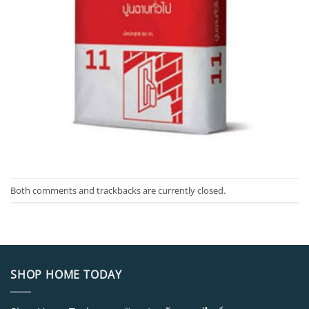
Both comments and trackbacks are currently closed.
SHOP HOME TODAY