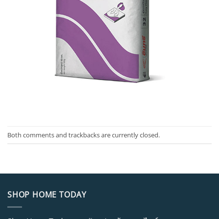
Both comments and trackbacks are currently closed.
SHOP HOME TODAY