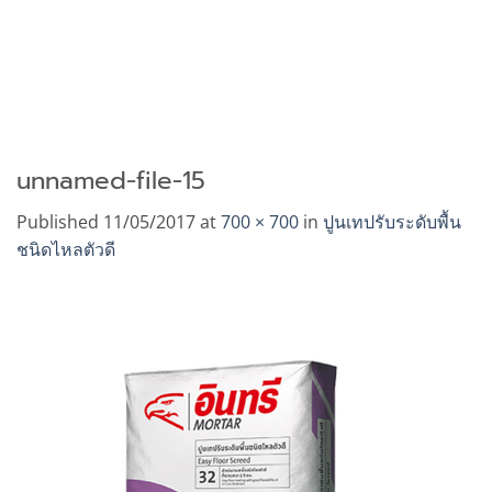
unnamed-file-15
Published
11/05/2017
at
700 × 700
in
ปูนเทปรับระดับพื้น
ชนิดไหลตัวดี