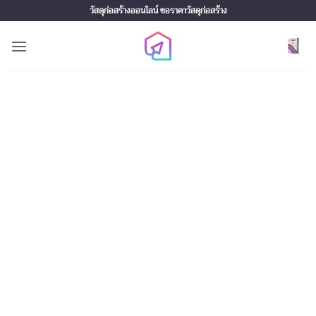
Skip
วัสดุก่อสร้างออนไลน์ ขอราคาวัสดุก่อสร้าง
to
content