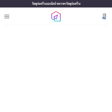
Skip
วัสดุก่อสร้างออนไลน์ ขอราคาวัสดุก่อสร้าง
to
content