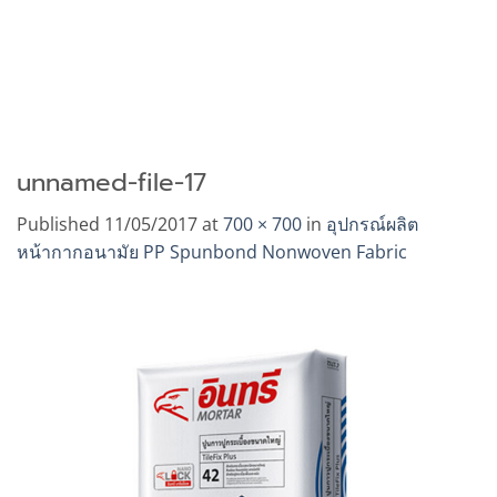
unnamed-file-17
Published
11/05/2017
at
700 × 700
in
อุปกรณ์ผลิต
หน้ากากอนามัย PP Spunbond Nonwoven Fabric