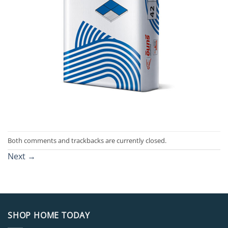
Both comments and trackbacks are currently closed.
Next
→
SHOP HOME TODAY