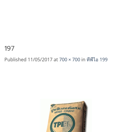
197
Published
11/05/2017
at
700 × 700
in
ทีพีไอ 199