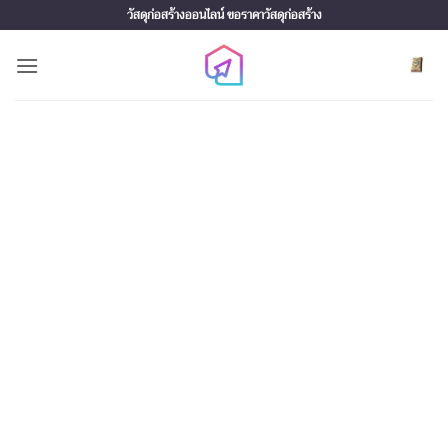
Skip
วัสดุก่อสร้างออนไลน์ ขอราคาวัสดุก่อสร้าง
to
content