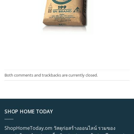
Both comments and trackbacks are currently closed.
SHOP HOME TODAY
ShopHomeToday.om วัสดุก่อสร้างออนไลน์ รวมของ