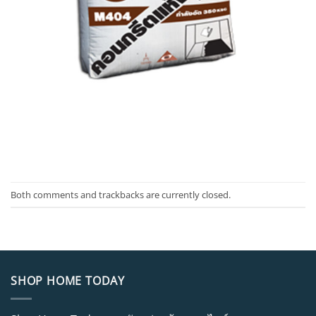
Both comments and trackbacks are currently closed.
SHOP HOME TODAY