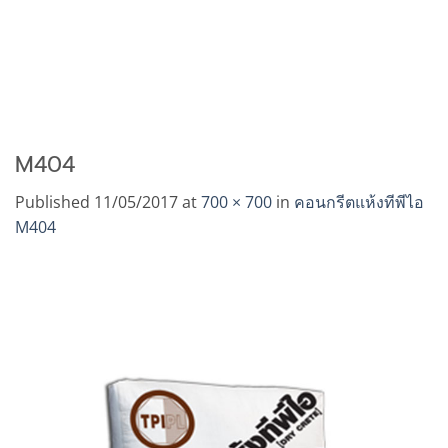
M404
Published
11/05/2017
at
700 × 700
in
คอนกรีตแห้งทีพีไอ
M404