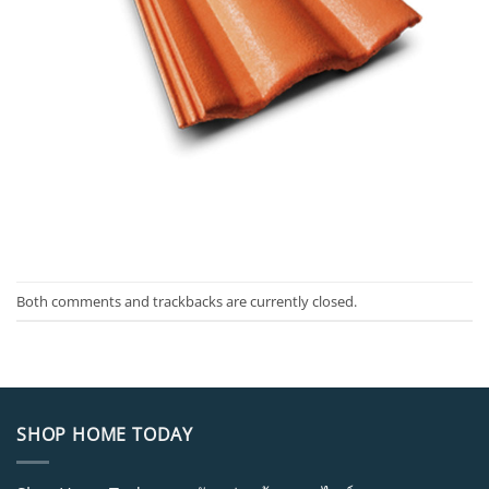
Both comments and trackbacks are currently closed.
SHOP HOME TODAY