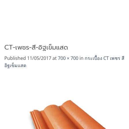
CT-เพชร-สี-อิฐเข็มแสด
Published
11/05/2017
at
700 × 700
in
กระเบื้อง CT เพชร สี
อิฐเข็มแสด