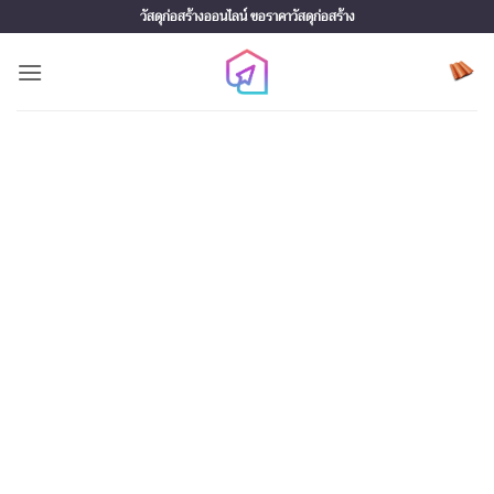
Skip
วัสดุก่อสร้างออนไลน์ ขอราคาวัสดุก่อสร้าง
to
content